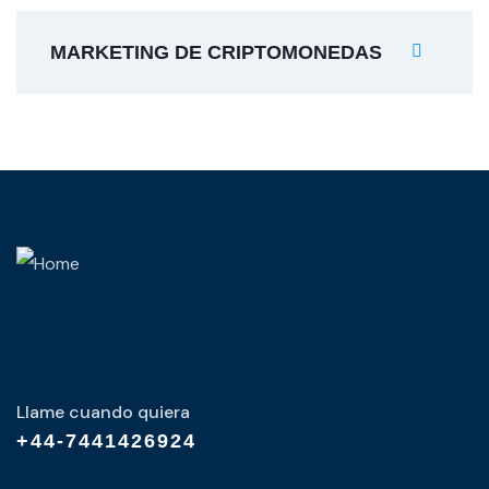
MARKETING DE CRIPTOMONEDAS
Llame cuando quiera
+44-7441426924