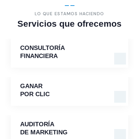
LO QUE ESTAMOS HACIENDO
Servicios que ofrecemos
CONSULTORÍA
FINANCIERA
CONSULTORÍA
FINANCIERA
GANAR
POR CLIC
GANAR
POR CLIC
AUDITORÍA
DE
MARKETING
AUDITORÍA
DE MARKETING