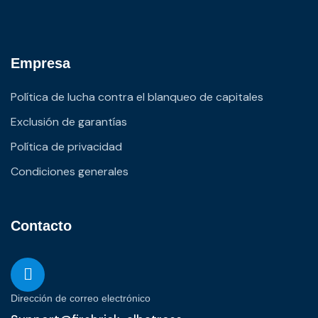
Empresa
Política de lucha contra el blanqueo de capitales
Exclusión de garantías
Política de privacidad
Condiciones generales
Contacto
Dirección de correo electrónico