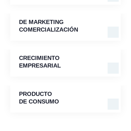
DE MARKETING
COMERCIALIZACIÓN
DE MARKETING
COMERCIALIZACIÓN
CRECIMIENTO
EMPRESARIAL
CRECIMIENTO
EMPRESARIAL
PRODUCTO
DE
CONSUMO
PRODUCTO
DE CONSUMO