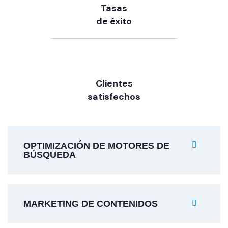
Tasas
de éxito
Clientes
satisfechos
OPTIMIZACIÓN DE MOTORES DE
BÚSQUEDA
MARKETING DE CONTENIDOS