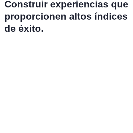
Construir experiencias que
proporcionen altos índices
de éxito.