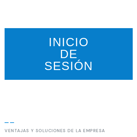
INICIO
DE
SESIÓN
VENTAJAS Y SOLUCIONES DE LA EMPRESA