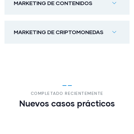
MARKETING DE CONTENIDOS
MARKETING DE CRIPTOMONEDAS
COMPLETADO RECIENTEMENTE
Nuevos casos prácticos
CONSULTORÍA
FINANCIERA
CONSULTORÍA