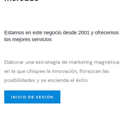
Estamos en este negocio desde 2001 y ofrecemos
los mejores servicios
Elaborar una estrategia de marketing magnética
en la que chispee la innovación, florezcan las
posibilidades y se encienda el éxito.
INICIO DE SESIÓN