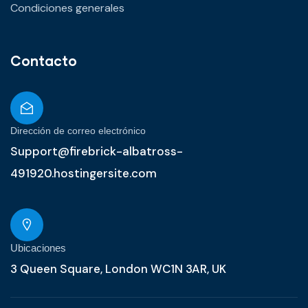
Condiciones generales
Contacto
Dirección de correo electrónico
Support@firebrick-albatross-
491920.hostingersite.com
Ubicaciones
3 Queen Square, London WC1N 3AR, UK