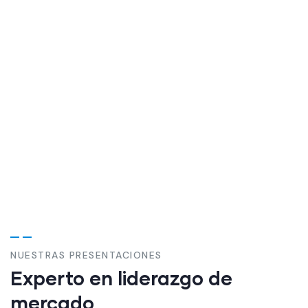
CONSULTORÍA
FINANCIERA
CONSULTORÍA
FINANCIERA
NUESTRAS PRESENTACIONES
Experto en liderazgo de
mercado