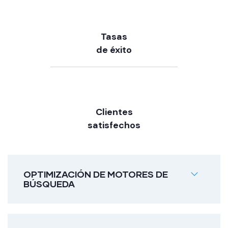
Tasas
de éxito
Clientes
satisfechos
OPTIMIZACIÓN DE MOTORES DE
BÚSQUEDA