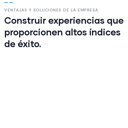
VENTAJAS Y SOLUCIONES DE LA EMPRESA
Construir experiencias que
proporcionen altos índices
de éxito.