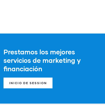
FINANCIERA
Prestamos los mejores
servicios de marketing y
financiación
INICIO DE SESSION