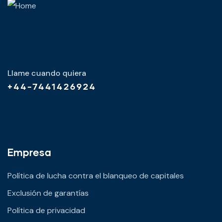
Llame cuando quiera
+44-7441426924
Empresa
Política de lucha contra el blanqueo de capitales
Exclusión de garantías
Política de privacidad