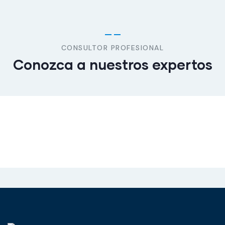
CONSULTOR PROFESIONAL
Conozca a nuestros expertos
Jessica Brown
Consultor