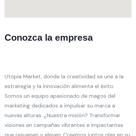
Conozca la empresa
Utopia Market, donde la creatividad se une a la
estrategia y la innovación alimenta el éxito.
Somos un equipo apasionado de magos del
marketing dedicados a impulsar su marca a
nuevas alturas. ¿Nuestra misión? Transformar
visiones en campañas vibrantes e impactantes
que resuenen y eleven. Creemos juntos olas en su