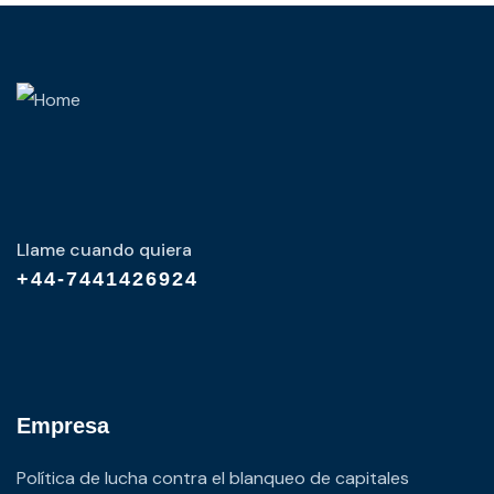
Llame cuando quiera
+44-7441426924
Empresa
Política de lucha contra el blanqueo de capitales