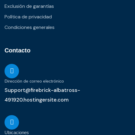
Exclusión de garantías
Política de privacidad
Condiciones generales
Contacto
Dirección de correo electrónico
Support@firebrick-albatross-
491920.hostingersite.com
Ubicaciones