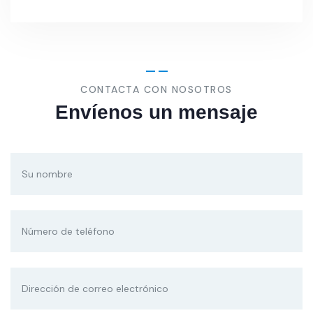
CONTACTA CON NOSOTROS
Envíenos un mensaje