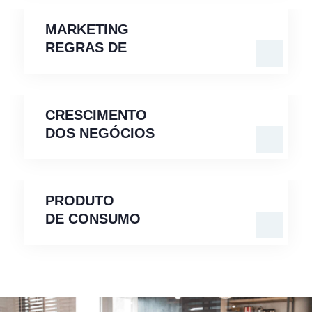
DE
MARKETING
REGRAS DE
CRESCIMENTO
DOS
NEGÓCIOS
CRESCIMENTO
DOS NEGÓCIOS
PRODUTO
DE
CONSUMO
PRODUTO
DE CONSUMO