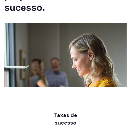
sucesso.
Taxas de
sucesso