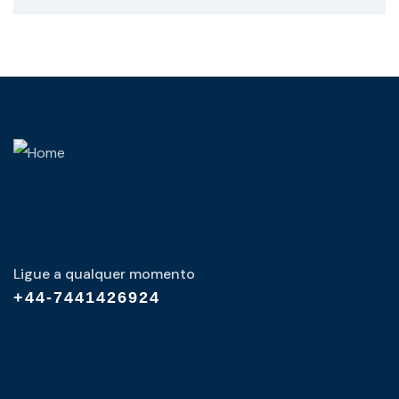
Ligue a qualquer momento
+44-7441426924