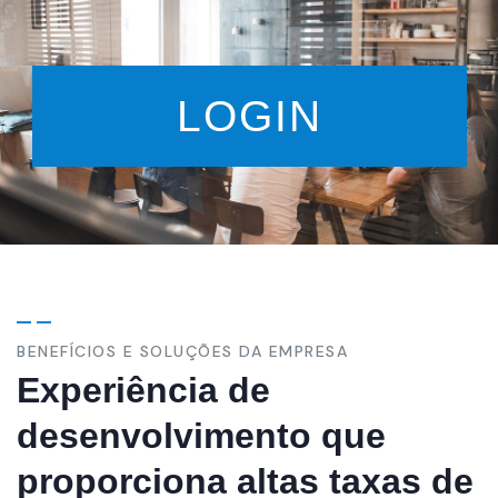
LOGIN
BENEFÍCIOS E SOLUÇÕES DA EMPRESA
Experiência de
desenvolvimento que
proporciona altas taxas de