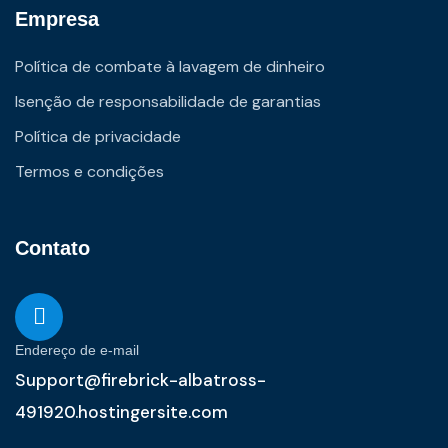
Empresa
Política de combate à lavagem de dinheiro
Isenção de responsabilidade de garantias
Política de privacidade
Termos e condições
Contato
Endereço de e-mail
Support@firebrick-albatross-
491920.hostingersite.com