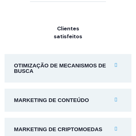
Clientes
satisfeitos
OTIMIZAÇÃO DE MECANISMOS DE
BUSCA
MARKETING DE CONTEÚDO
MARKETING DE CRIPTOMOEDAS