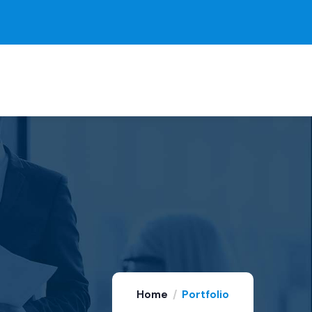
Home
Portfolio