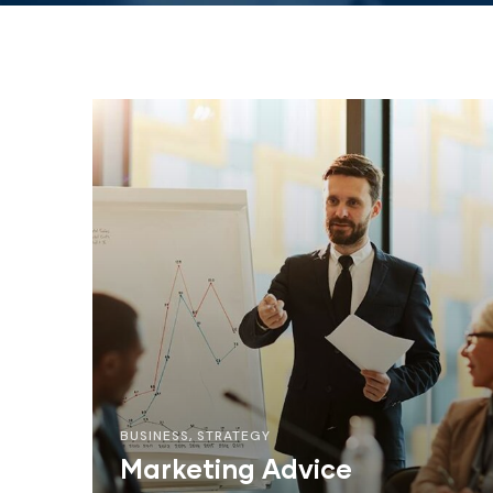
BUSINESS
,
STRATEGY
Marketing Advice