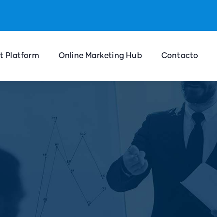
t Platform
Online Marketing Hub
Contacto