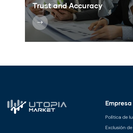
Trust and Accuracy
Empresa
Política de 
Exclusión de